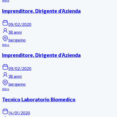
Altro
Imprenditore, Dirigente d'Azienda
09/02/2020
38 anni
bergamo
Altro
Imprenditore, Dirigente d'Azienda
09/02/2020
38 anni
bergamo
Altro
Tecnico Laboratorio Biomedico
14/01/2020