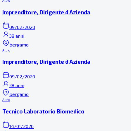
Altro
Imprenditore, Dirigente d'Azienda
09/02/2020
38 anni
bergamo
Altro
Imprenditore, Dirigente d'Azienda
09/02/2020
38 anni
bergamo
Altro
Tecnico Laboratorio Biomedico
14/01/2020