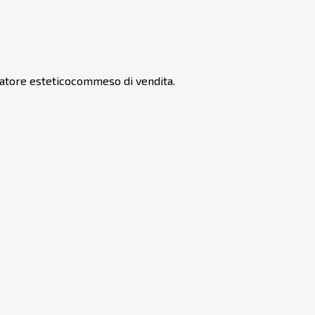
atore esteticocommeso di vendita.