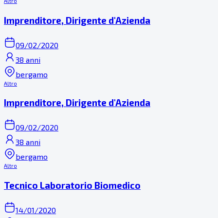
Altro
Imprenditore, Dirigente d'Azienda
09/02/2020
38 anni
bergamo
Altro
Imprenditore, Dirigente d'Azienda
09/02/2020
38 anni
bergamo
Altro
Tecnico Laboratorio Biomedico
14/01/2020