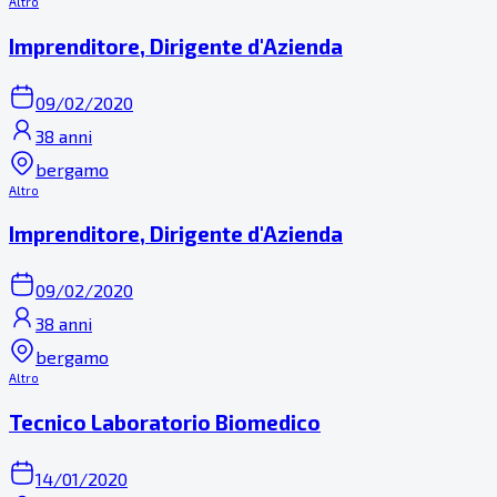
Altro
Imprenditore, Dirigente d'Azienda
09/02/2020
38 anni
bergamo
Altro
Imprenditore, Dirigente d'Azienda
09/02/2020
38 anni
bergamo
Altro
Tecnico Laboratorio Biomedico
14/01/2020