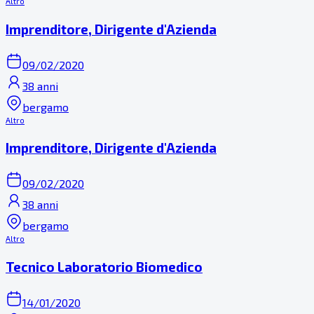
Altro
Imprenditore, Dirigente d'Azienda
09/02/2020
38 anni
bergamo
Altro
Imprenditore, Dirigente d'Azienda
09/02/2020
38 anni
bergamo
Altro
Tecnico Laboratorio Biomedico
14/01/2020