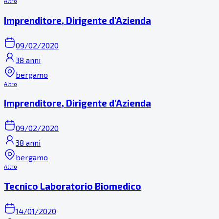
Altro
Imprenditore, Dirigente d'Azienda
09/02/2020
38 anni
bergamo
Altro
Imprenditore, Dirigente d'Azienda
09/02/2020
38 anni
bergamo
Altro
Tecnico Laboratorio Biomedico
14/01/2020