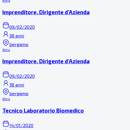
Altro
Imprenditore, Dirigente d'Azienda
09/02/2020
38 anni
bergamo
Altro
Imprenditore, Dirigente d'Azienda
09/02/2020
38 anni
bergamo
Altro
Tecnico Laboratorio Biomedico
14/01/2020