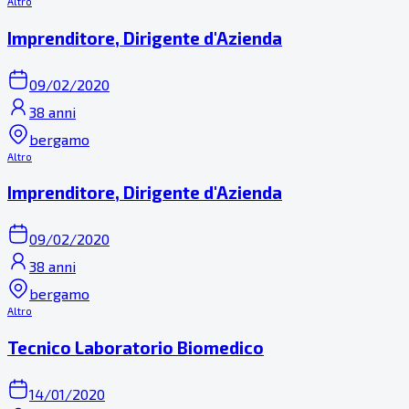
Altro
Imprenditore, Dirigente d'Azienda
09/02/2020
38 anni
bergamo
Altro
Imprenditore, Dirigente d'Azienda
09/02/2020
38 anni
bergamo
Altro
Tecnico Laboratorio Biomedico
14/01/2020