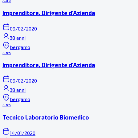
Altro
Imprenditore, Dirigente d'Azienda
09/02/2020
38 anni
bergamo
Altro
Imprenditore, Dirigente d'Azienda
09/02/2020
38 anni
bergamo
Altro
Tecnico Laboratorio Biomedico
14/01/2020