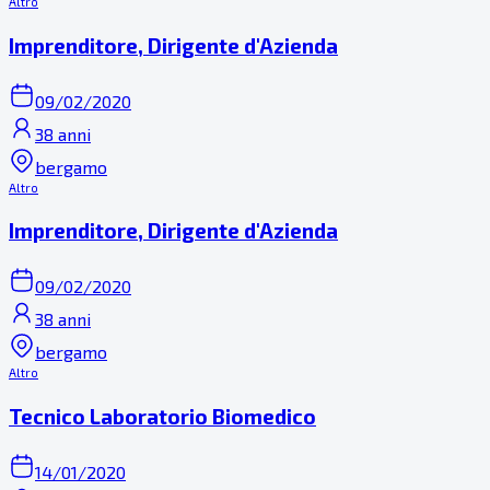
Altro
Imprenditore, Dirigente d'Azienda
09/02/2020
38 anni
bergamo
Altro
Imprenditore, Dirigente d'Azienda
09/02/2020
38 anni
bergamo
Altro
Tecnico Laboratorio Biomedico
14/01/2020