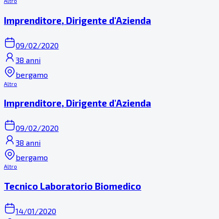
Altro
Imprenditore, Dirigente d'Azienda
09/02/2020
38 anni
bergamo
Altro
Imprenditore, Dirigente d'Azienda
09/02/2020
38 anni
bergamo
Altro
Tecnico Laboratorio Biomedico
14/01/2020