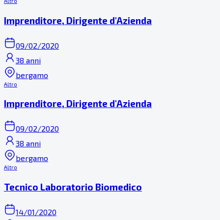
Altro
Imprenditore, Dirigente d'Azienda
09/02/2020
38 anni
bergamo
Altro
Imprenditore, Dirigente d'Azienda
09/02/2020
38 anni
bergamo
Altro
Tecnico Laboratorio Biomedico
14/01/2020