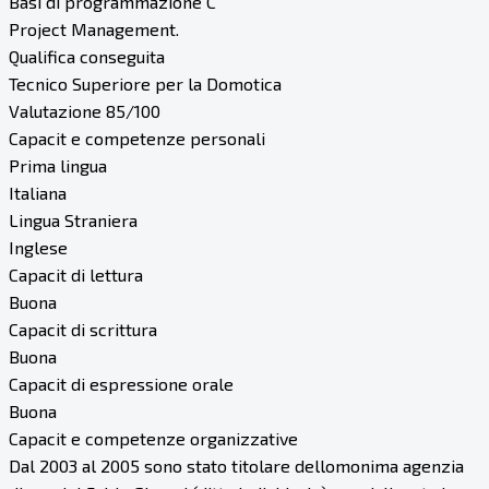
Basi di programmazione C
Project Management.
Qualifica conseguita
Tecnico Superiore per la Domotica
Valutazione 85/100
Capacit e competenze personali
Prima lingua
Italiana
Lingua Straniera
Inglese
Capacit di lettura
Buona
Capacit di scrittura
Buona
Capacit di espressione orale
Buona
Capacit e competenze organizzative
Dal 2003 al 2005 sono stato titolare dellomonima agenzia