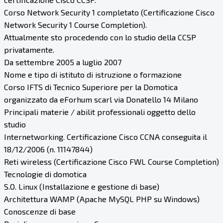
Corso Network Security 1 completato (Certificazione Cisco
Network Security 1 Course Completion).
Attualmente sto procedendo con lo studio della CCSP
privatamente.
Da settembre 2005 a luglio 2007
Nome e tipo di istituto di istruzione o formazione
Corso IFTS di Tecnico Superiore per la Domotica
organizzato da eForhum scarl via Donatello 14 Milano
Principali materie / abilit professionali oggetto dello
studio
Internetworking. Certificazione Cisco CCNA conseguita il
18/12/2006 (n. 11147844)
Reti wireless (Certificazione Cisco FWL Course Completion)
Tecnologie di domotica
S.O. Linux (Installazione e gestione di base)
Architettura WAMP (Apache MySQL PHP su Windows)
Conoscenze di base