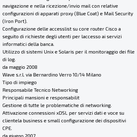
navigazione e nella ricezione/invio mail con relative
configurazioni di apparati proxy (Blue Coat) e Mail Security
(Iron Port).
Configurazione delle accesslist su core router Cisco a
seguito di richieste degli utenti per laccesso ai servizi
informatici della banca.
Utilizzo di sistemi Unix e Solaris per il monitoraggio dei file
di log.
da maggio 2008
Wave s.r.l. via Bernardino Verro 10/14 Milano
Tipo di impiego
Responsabile Tecnico Networking
Principali mansioni e responsabilit
Gestione di tutte le problematiche di networking.
Attivazione connessioni xDSL per servizi dati e voce su
clientela business e small configurazione dei dispositivi
CPE.
da giugno 2007