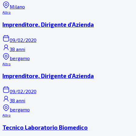
Milano
Altro
Imprenditore, Dirigente d'Azienda
09/02/2020
38 anni
bergamo
Altro
Imprenditore, Dirigente d'Azienda
09/02/2020
38 anni
bergamo
Altro
Tecnico Laboratorio Biomedico