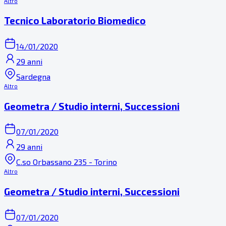
Altro
Tecnico Laboratorio Biomedico
14/01/2020
29 anni
Sardegna
Altro
Geometra / Studio interni, Successioni
07/01/2020
29 anni
C.so Orbassano 235 - Torino
Altro
Geometra / Studio interni, Successioni
07/01/2020