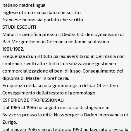
italiano madrelingua
inglese ottimo sia parlato che scritto
francese buono sia parlato che scritto
STUDI ESEGUITI
Maturit scientifica presso il Deutsch Orden Gymansium di
Bad Mergentheim in Germania nellanno scolastico
1981/1982.
Frequenza di un istituto parauniversitario in Germania con
contenuti rivolti allo studio la realizzazione gestione e
commercializzazione di beni di lusso. Conseguimento del
diploma di Master in oreficeria.
Frequenza della scuola gemmologica di Idar Oberstein.
Conseguimento dellattestato di gemmologo.
ESPERIENZE PROFESSIONALI
Dal 1985 al 1986 ho seguito un corso di stageaire in
Svizzera presso la ditta Nussberger a Baden in provincia di
Zurigo.
Dal maggio 1986 sino al febbraio 1990 ho lavorato presso la