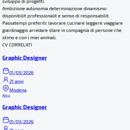
sviluppo di progetti.
Ambizione autonomia determinazione dinamismo
disponibilit professionalit e senso di responsabilit.
Passatempi preferiti: lavorare cucinare leggere viaggiare
giardinaggio arredare stare in compagnia di persone che
stimo e con i miei animali.
CV CORRELATI
Graphic Designer
01/03/2026
21 anni
Modena
Altro
Graphic Designer
01/03/2026