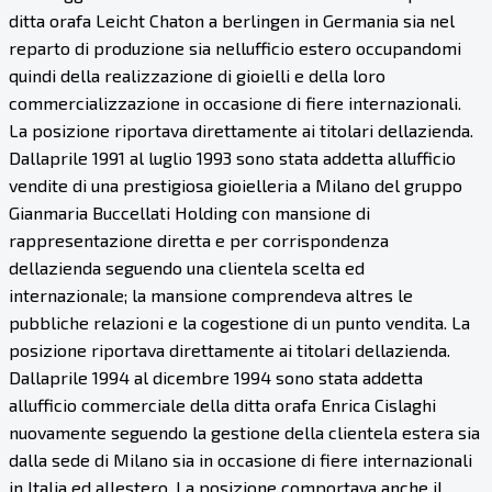
ditta orafa Leicht Chaton a berlingen in Germania sia nel
reparto di produzione sia nellufficio estero occupandomi
quindi della realizzazione di gioielli e della loro
commercializzazione in occasione di fiere internazionali.
La posizione riportava direttamente ai titolari dellazienda.
Dallaprile 1991 al luglio 1993 sono stata addetta allufficio
vendite di una prestigiosa gioielleria a Milano del gruppo
Gianmaria Buccellati Holding con mansione di
rappresentazione diretta e per corrispondenza
dellazienda seguendo una clientela scelta ed
internazionale; la mansione comprendeva altres le
pubbliche relazioni e la cogestione di un punto vendita. La
posizione riportava direttamente ai titolari dellazienda.
Dallaprile 1994 al dicembre 1994 sono stata addetta
allufficio commerciale della ditta orafa Enrica Cislaghi
nuovamente seguendo la gestione della clientela estera sia
dalla sede di Milano sia in occasione di fiere internazionali
in Italia ed allestero. La posizione comportava anche il