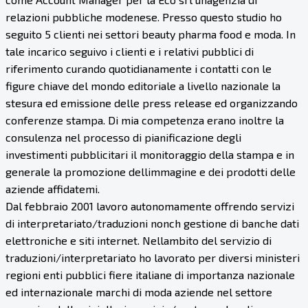
relazioni pubbliche modenese. Presso questo studio ho
seguito 5 clienti nei settori beauty pharma food e moda. In
tale incarico seguivo i clienti e i relativi pubblici di
riferimento curando quotidianamente i contatti con le
figure chiave del mondo editoriale a livello nazionale la
stesura ed emissione delle press release ed organizzando
conferenze stampa. Di mia competenza erano inoltre la
consulenza nel processo di pianificazione degli
investimenti pubblicitari il monitoraggio della stampa e in
generale la promozione dellimmagine e dei prodotti delle
aziende affidatemi.
Dal febbraio 2001 lavoro autonomamente offrendo servizi
di interpretariato/traduzioni nonch gestione di banche dati
elettroniche e siti internet. Nellambito del servizio di
traduzioni/interpretariato ho lavorato per diversi ministeri
regioni enti pubblici fiere italiane di importanza nazionale
ed internazionale marchi di moda aziende nel settore