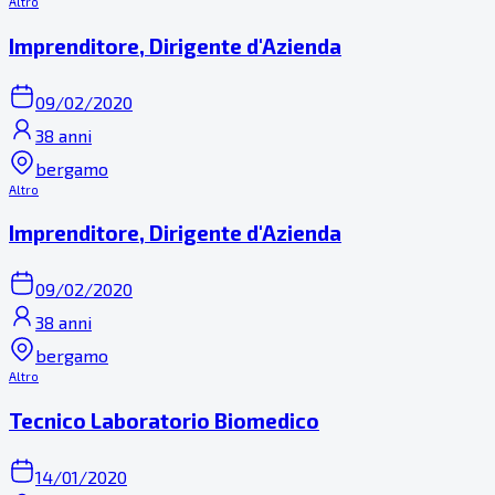
Altro
Imprenditore, Dirigente d'Azienda
09/02/2020
38 anni
bergamo
Altro
Imprenditore, Dirigente d'Azienda
09/02/2020
38 anni
bergamo
Altro
Tecnico Laboratorio Biomedico
14/01/2020