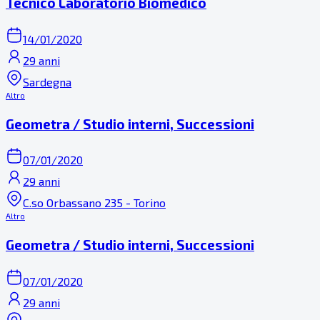
Tecnico Laboratorio Biomedico
14/01/2020
29 anni
Sardegna
Altro
Geometra / Studio interni, Successioni
07/01/2020
29 anni
C.so Orbassano 235 - Torino
Altro
Geometra / Studio interni, Successioni
07/01/2020
29 anni