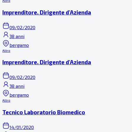
Altro
Imprenditore, Dirigente d'Azienda
09/02/2020
38 anni
bergamo
Altro
Imprenditore, Dirigente d'Azienda
09/02/2020
38 anni
bergamo
Altro
Tecnico Laboratorio Biomedico
14/01/2020