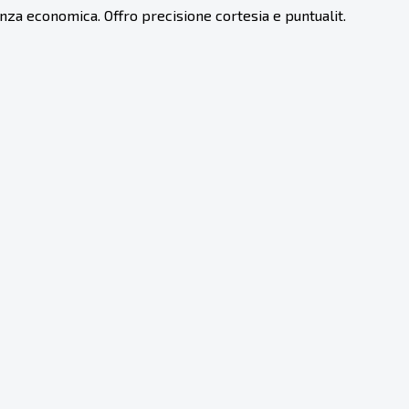
nza economica. Offro precisione cortesia e puntualit.