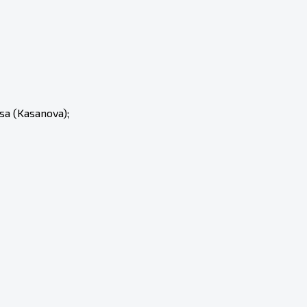
sa (Kasanova);