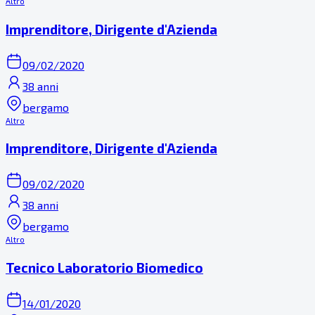
Altro
Imprenditore, Dirigente d'Azienda
09/02/2020
38 anni
bergamo
Altro
Imprenditore, Dirigente d'Azienda
09/02/2020
38 anni
bergamo
Altro
Tecnico Laboratorio Biomedico
14/01/2020