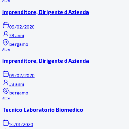
Altro
Imprenditore, Dirigente d'Azienda
09/02/2020
38 anni
bergamo
Altro
Imprenditore, Dirigente d'Azienda
09/02/2020
38 anni
bergamo
Altro
Tecnico Laboratorio Biomedico
14/01/2020