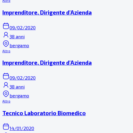
Altro
Imprenditore, Dirigente d'Azienda
09/02/2020
38 anni
bergamo
Altro
Imprenditore, Dirigente d'Azienda
09/02/2020
38 anni
bergamo
Altro
Tecnico Laboratorio Biomedico
14/01/2020