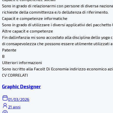
Sono in grado di relazionarmi con persone di diversa naziona
richieste della committenza e/o dellutenza di riferimento.
Capacit e competenze informatiche
Sono in grado di utilizzare i diversi applicativi del pacchetto
Altre capacit e competenze
Fin dallinfanzia mi sono accostato alla disciplina dello yoga 
di consapevolezza che possono essere utilmente utilizzati a 
Patente
B
Ulteriori informazioni
Sono iscritto alla Facolt Di Economia indirizzo economico azi
CV CORRELATI
Graphic Designer
01/03/2026
21 anni