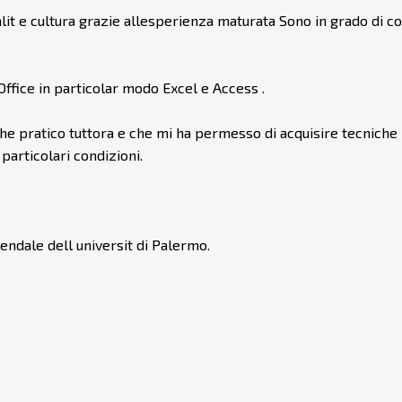
lit e cultura grazie allesperienza maturata Sono in grado di 
 Office in particolar modo Excel e Access .
che pratico tuttora e che mi ha permesso di acquisire tecniche 
particolari condizioni.
endale dell universit di Palermo.