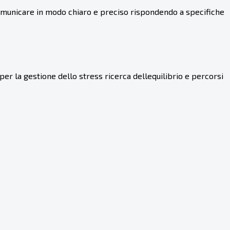
comunicare in modo chiaro e preciso rispondendo a specifiche
per la gestione dello stress ricerca dellequilibrio e percorsi