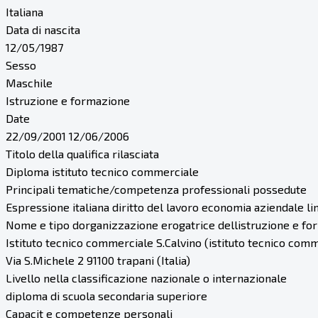
Italiana
Data di nascita
12/05/1987
Sesso
Maschile
Istruzione e formazione
Date
22/09/2001 12/06/2006
Titolo della qualifica rilasciata
Diploma istituto tecnico commerciale
Principali tematiche/competenza professionali possedute
Espressione italiana diritto del lavoro economia aziendale l
Nome e tipo dorganizzazione erogatrice dellistruzione e f
Istituto tecnico commerciale S.Calvino (istituto tecnico com
Via S.Michele 2 91100 trapani (Italia)
Livello nella classificazione nazionale o internazionale
diploma di scuola secondaria superiore
Capacit e competenze personali