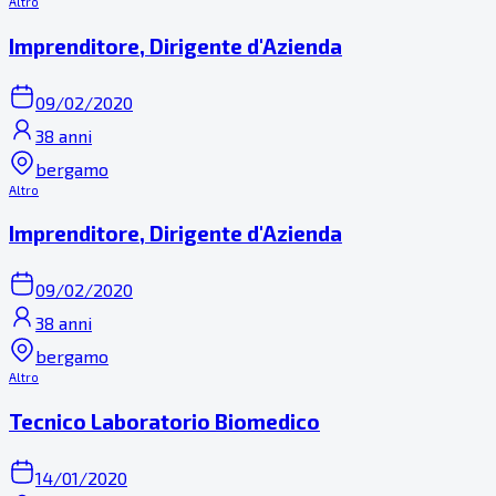
Altro
Imprenditore, Dirigente d'Azienda
09/02/2020
38 anni
bergamo
Altro
Imprenditore, Dirigente d'Azienda
09/02/2020
38 anni
bergamo
Altro
Tecnico Laboratorio Biomedico
14/01/2020