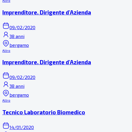
Altro
Imprenditore, Dirigente d'Azienda
09/02/2020
38 anni
bergamo
Altro
Imprenditore, Dirigente d'Azienda
09/02/2020
38 anni
bergamo
Altro
Tecnico Laboratorio Biomedico
14/01/2020