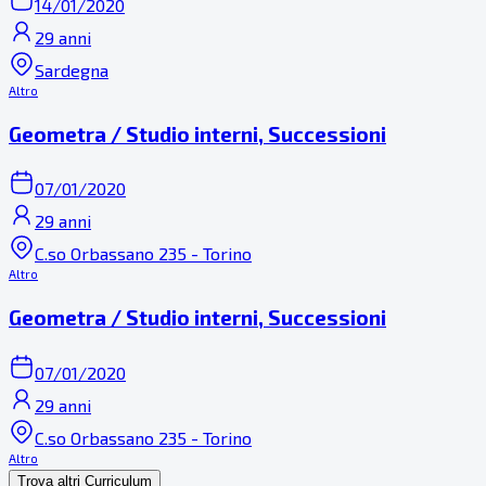
14/01/2020
29 anni
Sardegna
Altro
Geometra / Studio interni, Successioni
07/01/2020
29 anni
C.so Orbassano 235 - Torino
Altro
Geometra / Studio interni, Successioni
07/01/2020
29 anni
C.so Orbassano 235 - Torino
Altro
Trova altri Curriculum