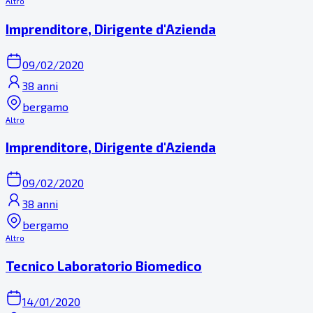
Altro
Imprenditore, Dirigente d'Azienda
09/02/2020
38 anni
bergamo
Altro
Imprenditore, Dirigente d'Azienda
09/02/2020
38 anni
bergamo
Altro
Tecnico Laboratorio Biomedico
14/01/2020