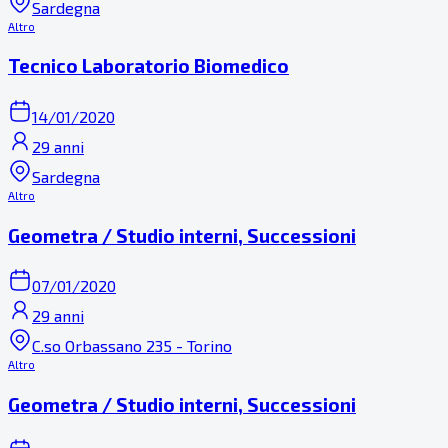
Sardegna
Altro
Tecnico Laboratorio Biomedico
14/01/2020
29 anni
Sardegna
Altro
Geometra / Studio interni, Successioni
07/01/2020
29 anni
C.so Orbassano 235 - Torino
Altro
Geometra / Studio interni, Successioni