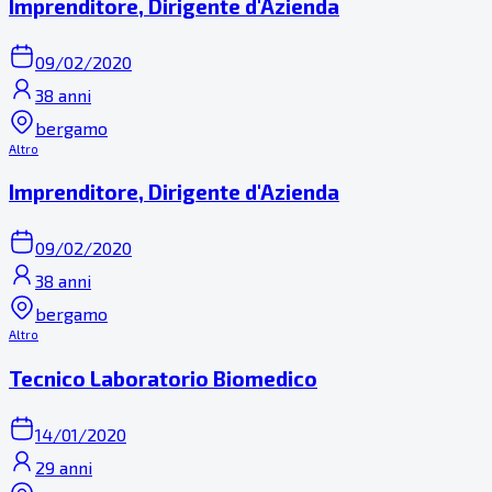
Imprenditore, Dirigente d'Azienda
09/02/2020
38 anni
bergamo
Altro
Imprenditore, Dirigente d'Azienda
09/02/2020
38 anni
bergamo
Altro
Tecnico Laboratorio Biomedico
14/01/2020
29 anni