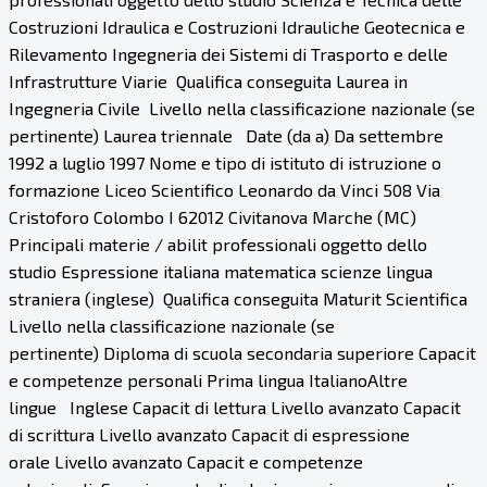
Costruzioni Idraulica e Costruzioni Idrauliche Geotecnica e
Rilevamento Ingegneria dei Sistemi di Trasporto e delle
Infrastrutture Viarie Qualifica conseguita Laurea in
Ingegneria Civile Livello nella classificazione nazionale (se
pertinente) Laurea triennale Date (da a) Da settembre
1992 a luglio 1997 Nome e tipo di istituto di istruzione o
formazione Liceo Scientifico Leonardo da Vinci 508 Via
Cristoforo Colombo I 62012 Civitanova Marche (MC)
Principali materie / abilit professionali oggetto dello
studio Espressione italiana matematica scienze lingua
straniera (inglese) Qualifica conseguita Maturit Scientifica
Livello nella classificazione nazionale (se
pertinente) Diploma di scuola secondaria superiore Capacit
e competenze personali Prima lingua ItalianoAltre
lingue Inglese Capacit di lettura Livello avanzato Capacit
di scrittura Livello avanzato Capacit di espressione
orale Livello avanzato Capacit e competenze