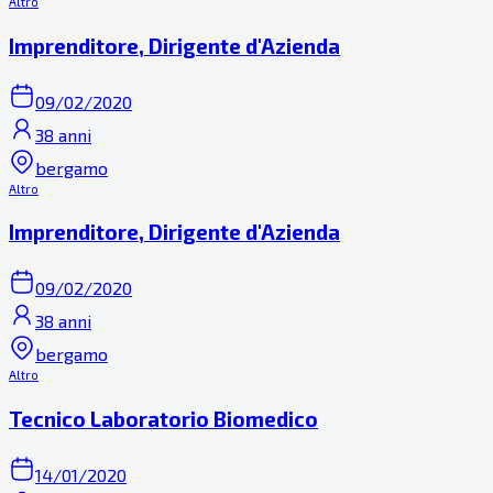
Altro
Imprenditore, Dirigente d'Azienda
09/02/2020
38 anni
bergamo
Altro
Imprenditore, Dirigente d'Azienda
09/02/2020
38 anni
bergamo
Altro
Tecnico Laboratorio Biomedico
14/01/2020