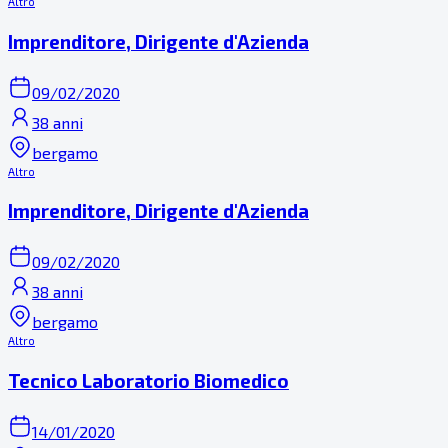
Altro
Imprenditore, Dirigente d'Azienda
09/02/2020
38 anni
bergamo
Altro
Imprenditore, Dirigente d'Azienda
09/02/2020
38 anni
bergamo
Altro
Tecnico Laboratorio Biomedico
14/01/2020