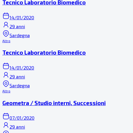
Tecnico Laboratorio Biomedico
14/01/2020
29 anni
Sardegna
Altro
Tecnico Laboratorio Biomedico
14/01/2020
29 anni
Sardegna
Altro
Geometra / Studio interni, Successioni
07/01/2020
29 anni