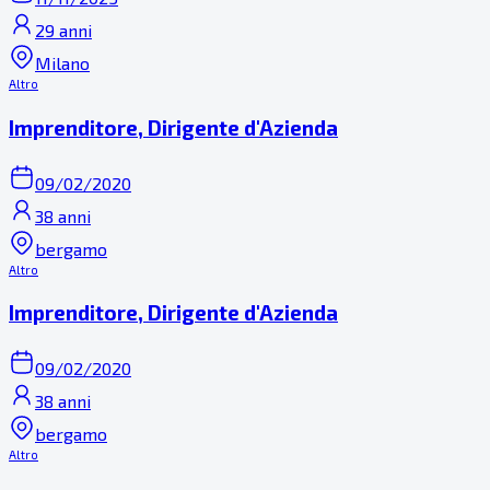
29 anni
Milano
Altro
Imprenditore, Dirigente d'Azienda
09/02/2020
38 anni
bergamo
Altro
Imprenditore, Dirigente d'Azienda
09/02/2020
38 anni
bergamo
Altro