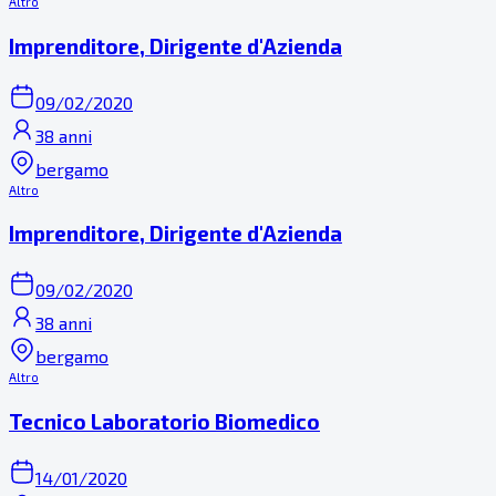
Altro
Imprenditore, Dirigente d'Azienda
09/02/2020
38 anni
bergamo
Altro
Imprenditore, Dirigente d'Azienda
09/02/2020
38 anni
bergamo
Altro
Tecnico Laboratorio Biomedico
14/01/2020