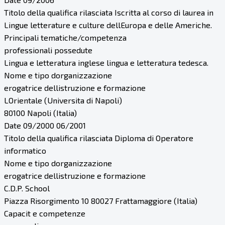
Titolo della qualifica rilasciata Iscritta al corso di laurea in
Lingue letterature e culture dellEuropa e delle Americhe.
Principali tematiche/competenza
professionali possedute
Lingua e letteratura inglese lingua e letteratura tedesca.
Nome e tipo dorganizzazione
erogatrice dellistruzione e formazione
LOrientale (Universita di Napoli)
80100 Napoli (Italia)
Date 09/2000 06/2001
Titolo della qualifica rilasciata Diploma di Operatore
informatico
Nome e tipo dorganizzazione
erogatrice dellistruzione e formazione
C.D.P. School
Piazza Risorgimento 10 80027 Frattamaggiore (Italia)
Capacit e competenze