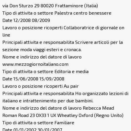
via Don Sturzo 29 80020 Frattaminore (Italia)
Tipo di attivita o settore Palestra centro benessere
Date 12/2008 08/2009
Lavoro o posizione ricoperti Collaboratrice di giornale on
line
Principali attivita e responsabilita Scrivere articoli per la
sezione moda viaggi esteri e cronaca.
Nome e indirizzo del datore di lavoro
www.mezzogiornoitaliano.com
Tipo di attivita o settore Editoria e media
Date 15/06/2008 15/09/2008
Lavoro o posizione ricoperti Au pair
Principali attivita e responsabilita Ho organizzato lezioni di
italiano e intrattenimento per due bambini.
Nome e indirizzo del datore di lavoro Rebecca Mead
Roman Road 23 OX33 1 UX Wheatley Oxford (Regno Unito)
Tipo di attivita o settore Familiare
Date 01/11/2002 30/01/2007