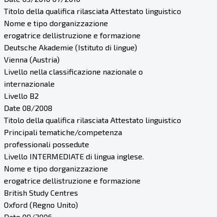
Titolo della qualifica rilasciata Attestato linguistico
Nome e tipo dorganizzazione
erogatrice dellistruzione e formazione
Deutsche Akademie (Istituto di lingue)
Vienna (Austria)
Livello nella classificazione nazionale o
internazionale
Livello B2
Date 08/2008
Titolo della qualifica rilasciata Attestato linguistico
Principali tematiche/competenza
professionali possedute
Livello INTERMEDIATE di lingua inglese.
Nome e tipo dorganizzazione
erogatrice dellistruzione e formazione
British Study Centres
Oxford (Regno Unito)
Date 09/2006