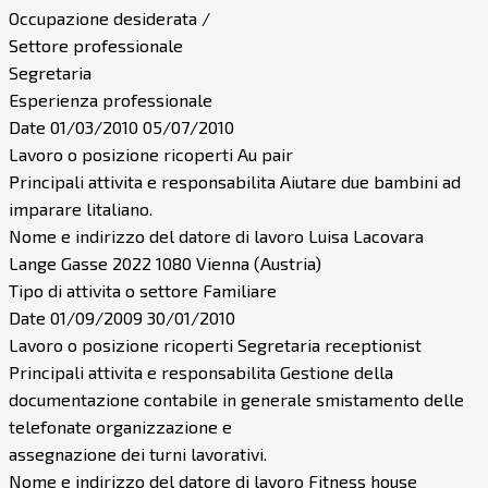
Occupazione desiderata /
Settore professionale
Segretaria
Esperienza professionale
Date 01/03/2010 05/07/2010
Lavoro o posizione ricoperti Au pair
Principali attivita e responsabilita Aiutare due bambini ad
imparare litaliano.
Nome e indirizzo del datore di lavoro Luisa Lacovara
Lange Gasse 2022 1080 Vienna (Austria)
Tipo di attivita o settore Familiare
Date 01/09/2009 30/01/2010
Lavoro o posizione ricoperti Segretaria receptionist
Principali attivita e responsabilita Gestione della
documentazione contabile in generale smistamento delle
telefonate organizzazione e
assegnazione dei turni lavorativi.
Nome e indirizzo del datore di lavoro Fitness house