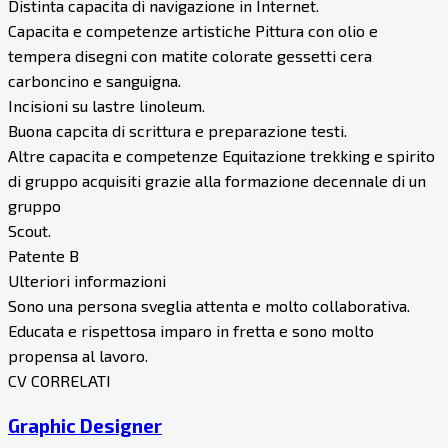
Distinta capacita di navigazione in Internet.
Capacita e competenze artistiche Pittura con olio e
tempera disegni con matite colorate gessetti cera
carboncino e sanguigna.
Incisioni su lastre linoleum.
Buona capcita di scrittura e preparazione testi.
Altre capacita e competenze Equitazione trekking e spirito
di gruppo acquisiti grazie alla formazione decennale di un
gruppo
Scout.
Patente B
Ulteriori informazioni
Sono una persona sveglia attenta e molto collaborativa.
Educata e rispettosa imparo in fretta e sono molto
propensa al lavoro.
CV CORRELATI
Graphic Designer