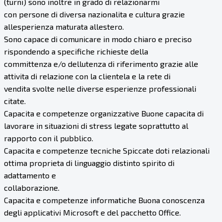
(turni) sono inoltre in grado di relazionarmi
con persone di diversa nazionalita e cultura grazie
allesperienza maturata allestero.
Sono capace di comunicare in modo chiaro e preciso
rispondendo a specifiche richieste della
committenza e/o dellutenza di riferimento grazie alle
attivita di relazione con la clientela e la rete di
vendita svolte nelle diverse esperienze professionali
citate.
Capacita e competenze organizzative Buone capacita di
lavorare in situazioni di stress legate soprattutto al
rapporto con il pubblico.
Capacita e competenze tecniche Spiccate doti relazionali
ottima proprieta di linguaggio distinto spirito di
adattamento e
collaborazione.
Capacita e competenze informatiche Buona conoscenza
degli applicativi Microsoft e del pacchetto Office.