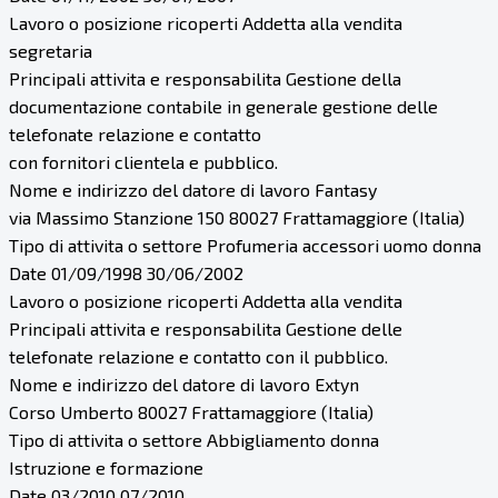
Lavoro o posizione ricoperti Addetta alla vendita
segretaria
Principali attivita e responsabilita Gestione della
documentazione contabile in generale gestione delle
telefonate relazione e contatto
con fornitori clientela e pubblico.
Nome e indirizzo del datore di lavoro Fantasy
via Massimo Stanzione 150 80027 Frattamaggiore (Italia)
Tipo di attivita o settore Profumeria accessori uomo donna
Date 01/09/1998 30/06/2002
Lavoro o posizione ricoperti Addetta alla vendita
Principali attivita e responsabilita Gestione delle
telefonate relazione e contatto con il pubblico.
Nome e indirizzo del datore di lavoro Extyn
Corso Umberto 80027 Frattamaggiore (Italia)
Tipo di attivita o settore Abbigliamento donna
Istruzione e formazione
Date 03/2010 07/2010