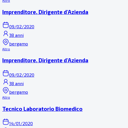
Altro
Imprenditore, Dirigente d'Azienda
09/02/2020
38 anni
bergamo
Altro
Imprenditore, Dirigente d'Azienda
09/02/2020
38 anni
bergamo
Altro
Tecnico Laboratorio Biomedico
14/01/2020