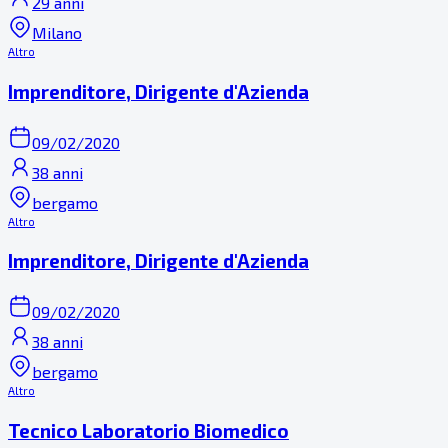
29 anni
Milano
Altro
Imprenditore, Dirigente d'Azienda
09/02/2020
38 anni
bergamo
Altro
Imprenditore, Dirigente d'Azienda
09/02/2020
38 anni
bergamo
Altro
Tecnico Laboratorio Biomedico