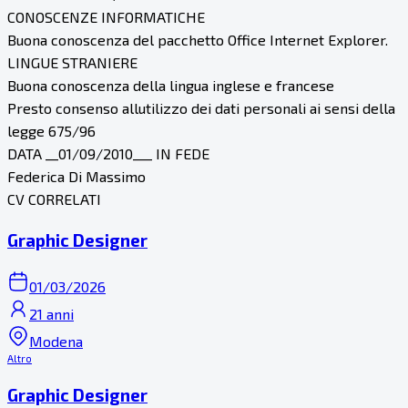
CONOSCENZE INFORMATICHE
Buona conoscenza del pacchetto Office Internet Explorer.
LINGUE STRANIERE
Buona conoscenza della lingua inglese e francese
Presto consenso allutilizzo dei dati personali ai sensi della
legge 675/96
DATA __01/09/2010___ IN FEDE
Federica Di Massimo
CV CORRELATI
Graphic Designer
01/03/2026
21 anni
Modena
Altro
Graphic Designer