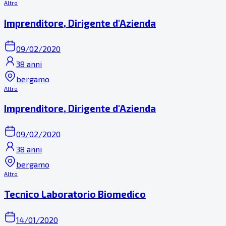
Altro
Imprenditore, Dirigente d'Azienda
09/02/2020
38 anni
bergamo
Altro
Imprenditore, Dirigente d'Azienda
09/02/2020
38 anni
bergamo
Altro
Tecnico Laboratorio Biomedico
14/01/2020