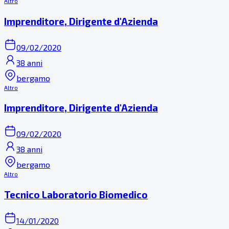
Altro
Imprenditore, Dirigente d'Azienda
09/02/2020
38 anni
bergamo
Altro
Imprenditore, Dirigente d'Azienda
09/02/2020
38 anni
bergamo
Altro
Tecnico Laboratorio Biomedico
14/01/2020