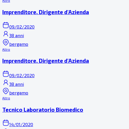
Altro
Imprenditore, Dirigente d'Azienda
09/02/2020
38 anni
bergamo
Altro
Imprenditore, Dirigente d'Azienda
09/02/2020
38 anni
bergamo
Altro
Tecnico Laboratorio Biomedico
14/01/2020