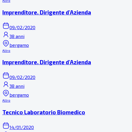
Altro
Imprenditore, Dirigente d'Azienda
09/02/2020
38 anni
bergamo
Altro
Imprenditore, Dirigente d'Azienda
09/02/2020
38 anni
bergamo
Altro
Tecnico Laboratorio Biomedico
14/01/2020