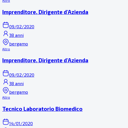
Altro
Imprenditore, Dirigente d'Azienda
09/02/2020
38 anni
bergamo
Altro
Imprenditore, Dirigente d'Azienda
09/02/2020
38 anni
bergamo
Altro
Tecnico Laboratorio Biomedico
14/01/2020