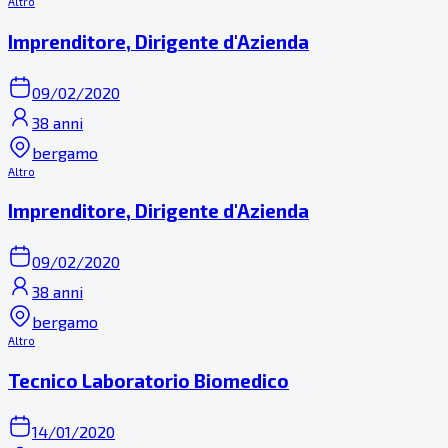
Altro
Imprenditore, Dirigente d'Azienda
09/02/2020
38 anni
bergamo
Altro
Imprenditore, Dirigente d'Azienda
09/02/2020
38 anni
bergamo
Altro
Tecnico Laboratorio Biomedico
14/01/2020