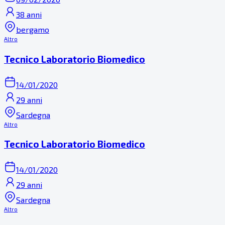
38 anni
bergamo
Altro
Tecnico Laboratorio Biomedico
14/01/2020
29 anni
Sardegna
Altro
Tecnico Laboratorio Biomedico
14/01/2020
29 anni
Sardegna
Altro