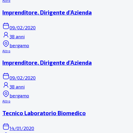
Altro
Imprenditore, Dirigente d'Azienda
09/02/2020
38 anni
bergamo
Altro
Imprenditore, Dirigente d'Azienda
09/02/2020
38 anni
bergamo
Altro
Tecnico Laboratorio Biomedico
14/01/2020