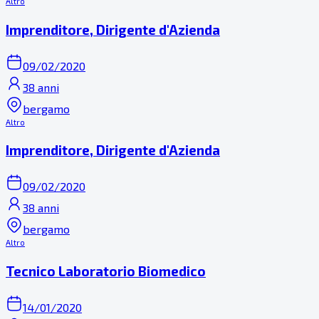
Altro
Imprenditore, Dirigente d'Azienda
09/02/2020
38 anni
bergamo
Altro
Imprenditore, Dirigente d'Azienda
09/02/2020
38 anni
bergamo
Altro
Tecnico Laboratorio Biomedico
14/01/2020