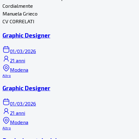
Cordialmente
Manuela Grieco
CV CORRELATI
Graphic Designer
01/03/2026
21 anni
Modena
Altro
Graphic Designer
01/03/2026
21 anni
Modena
Altro