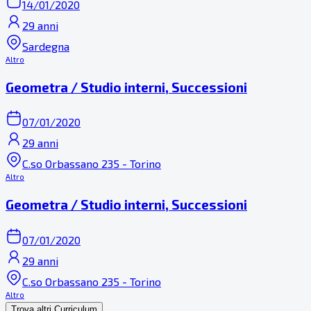
14/01/2020
29 anni
Sardegna
Altro
Geometra / Studio interni, Successioni
07/01/2020
29 anni
C.so Orbassano 235 - Torino
Altro
Geometra / Studio interni, Successioni
07/01/2020
29 anni
C.so Orbassano 235 - Torino
Altro
Trova altri Curriculum