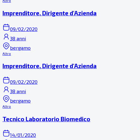
Altro
Imprenditore, Dirigente d'Azienda
09/02/2020
38 anni
bergamo
Altro
Imprenditore, Dirigente d'Azienda
09/02/2020
38 anni
bergamo
Altro
Tecnico Laboratorio Biomedico
14/01/2020