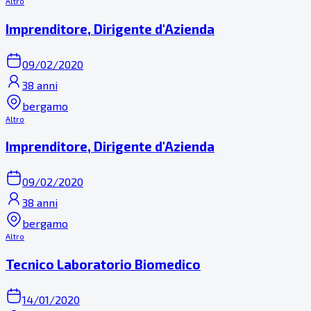
Altro
Imprenditore, Dirigente d'Azienda
09/02/2020
38 anni
bergamo
Altro
Imprenditore, Dirigente d'Azienda
09/02/2020
38 anni
bergamo
Altro
Tecnico Laboratorio Biomedico
14/01/2020