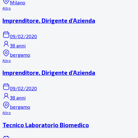
Milano
Altro
Imprenditore, Dirigente d'Azienda
09/02/2020
38 anni
bergamo
Altro
Imprenditore, Dirigente d'Azienda
09/02/2020
38 anni
bergamo
Altro
Tecnico Laboratorio Biomedico