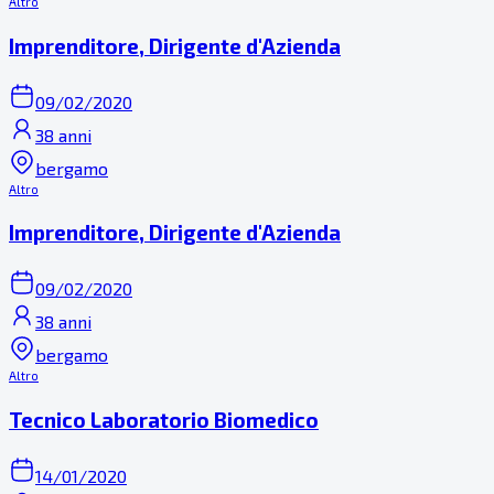
Altro
Imprenditore, Dirigente d'Azienda
09/02/2020
38 anni
bergamo
Altro
Imprenditore, Dirigente d'Azienda
09/02/2020
38 anni
bergamo
Altro
Tecnico Laboratorio Biomedico
14/01/2020