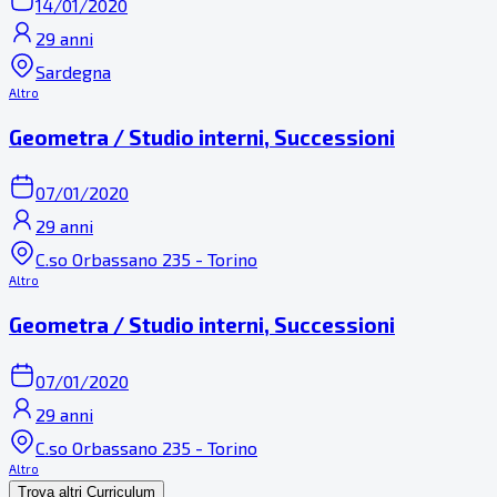
14/01/2020
29 anni
Sardegna
Altro
Geometra / Studio interni, Successioni
07/01/2020
29 anni
C.so Orbassano 235 - Torino
Altro
Geometra / Studio interni, Successioni
07/01/2020
29 anni
C.so Orbassano 235 - Torino
Altro
Trova altri Curriculum