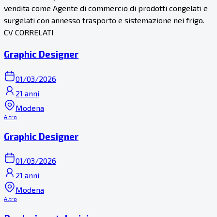
vendita come Agente di commercio di prodotti congelati e
surgelati con annesso trasporto e sistemazione nei frigo.
CV CORRELATI
Graphic Designer
01/03/2026
21 anni
Modena
Altro
Graphic Designer
01/03/2026
21 anni
Modena
Altro